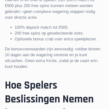
€500 plus 200 free spins kunnen meteen worden
gebruikt—geen complexe wagering stappen nodig
voor directe actie.
100% deposit match tot €500.
200 free spins op geselecteerde slots.
Optionele bonus crab voor extra speelplezier.
De bonusvoorwaarden zijn eenvoudig: voldoe binnen
10 dagen aan de wagering vereiste en je kunt
uitcashen. Geen extra frictie, zodat je de vaart erin
kunt houden.
Hoe Spelers
Beslissingen Nemen