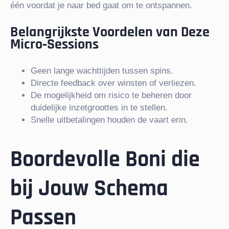
één voordat je naar bed gaat om te ontspannen.
Belangrijkste Voordelen van Deze
Micro‑Sessions
Geen lange wachttijden tussen spins.
Directe feedback over winsten of verliezen.
De mogelijkheid om risico te beheren door
duidelijke inzetgroottes in te stellen.
Snelle uitbetalingen houden de vaart erin.
Boordevolle Boni die
bij Jouw Schema
Passen