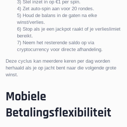
3) Stel inzet in op €1 per spin.
4) Zet auto‑spin aan voor 20 rondes.
5) Houd de balans in de gaten na elke
winst/verlies.
6) Stop als je een jackpot raakt of je verlieslimiet
bereikt.
7) Neem het resterende saldo op via
cryptocurrency voor directe afhandeling.
Deze cyclus kan meerdere keren per dag worden
herhaald als je op jacht bent naar die volgende grote
winst.
Mobiele
Betalingsflexibiliteit