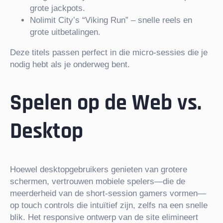
grote jackpots.
Nolimit City’s “Viking Run” – snelle reels en
grote uitbetalingen.
Deze titels passen perfect in die micro‑sessies die je
nodig hebt als je onderweg bent.
Spelen op de Web vs.
Desktop
Hoewel desktopgebruikers genieten van grotere
schermen, vertrouwen mobiele spelers—die de
meerderheid van de short‑session gamers vormen—
op touch controls die intuïtief zijn, zelfs na een snelle
blik. Het responsive ontwerp van de site elimineert