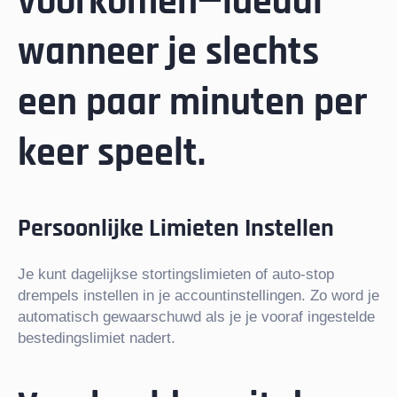
voorkomen—ideaal
wanneer je slechts
een paar minuten per
keer speelt.
Persoonlijke Limieten Instellen
Je kunt dagelijkse stortingslimieten of auto‑stop
drempels instellen in je accountinstellingen. Zo word je
automatisch gewaarschuwd als je je vooraf ingestelde
bestedingslimiet nadert.