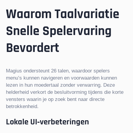
Waarom Taalvariatie
Snelle Spelervaring
Bevordert
Magius ondersteunt 26 talen, waardoor spelers
menu’s kunnen navigeren en voorwaarden kunnen
lezen in hun moedertaal zonder verwarring. Deze
helderheid verkort de besluitvorming tijdens die korte
vensters waarin je op zoek bent naar directe
betrokkenheid.
Lokale UI‑verbeteringen