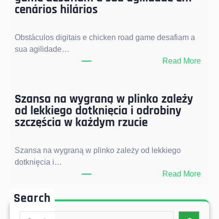
cenários hilários
í
v
e
Obstáculos digitais e chicken road game desafiam a
l
sua agilidade…
a
:
Read More
v
O
e
b
n
Szansa na wygraną w plinko zależy
s
t
od lekkiego dotknięcia i odrobiny
t
u
szczęścia w każdym rzucie
á
r
c
a
u
c
Szansa na wygraną w plinko zależy od lekkiego
l
o
dotknięcia i…
o
m
:
Read More
s
c
S
d
h
Search
z
i
i
a
g
S
c