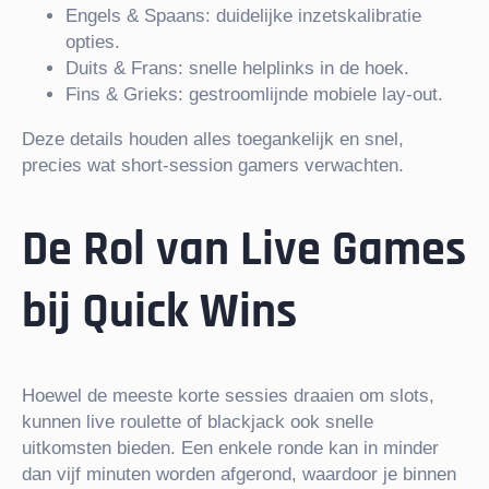
Engels & Spaans: duidelijke inzetskalibratie
opties.
Duits & Frans: snelle helplinks in de hoek.
Fins & Grieks: gestroomlijnde mobiele lay-out.
Deze details houden alles toegankelijk en snel,
precies wat short‑session gamers verwachten.
De Rol van Live Games
bij Quick Wins
Hoewel de meeste korte sessies draaien om slots,
kunnen live roulette of blackjack ook snelle
uitkomsten bieden. Een enkele ronde kan in minder
dan vijf minuten worden afgerond, waardoor je binnen