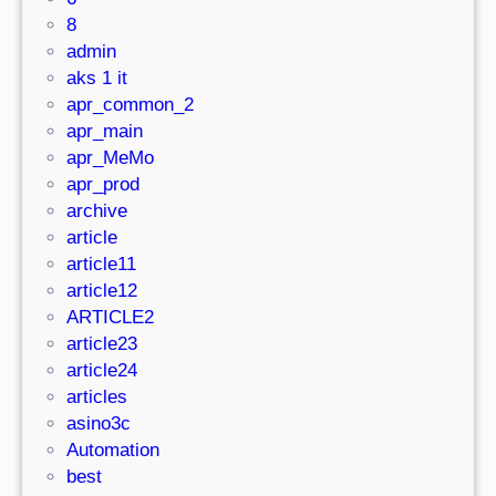
i
t
k
8
d
a
n
admin
a
r
i
aks 1 it
d
a
ę
apr_common_2
e
s
c
apr_main
e
u
i
apr_MeMo
m
a
a
apr_prod
c
v
i
archive
e
e
o
article
n
l
d
article11
á
o
r
article12
r
c
o
ARTICLE2
i
i
b
article23
o
d
i
article24
s
a
n
articles
h
d
y
asino3c
i
e
s
Automation
l
e
z
best
á
a