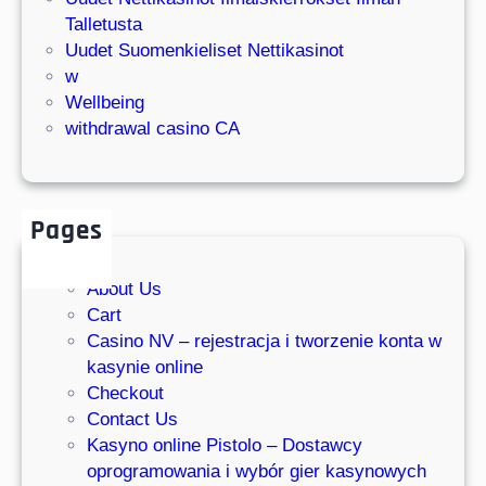
Talletusta
Uudet Suomenkieliset Nettikasinot
w
Wellbeing
withdrawal casino CA
Pages
About Us
Cart
Casino NV – rejestracja i tworzenie konta w
kasynie online
Checkout
Contact Us
Kasyno online Pistolo – Dostawcy
oprogramowania i wybór gier kasynowych