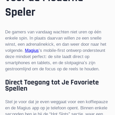
Speler
De gamers van vandaag wachten niet uren op één
enkele spin. In plaats daarvan willen ze een snelle
winst, een adrenalinekick, en dan weer door naar het
volgende.
Magius
’s mobile‑first ontwerp ondersteunt
deze mindset perfect: de site laadt direct op
smartphones en tablets, en de slotpagina’s zijn
gestroomlijnd om de focus op de reels te houden.
Direct Toegang tot Je Favoriete
Spellen
Stel je voor dat je even weggaat voor een koffiepauze
en de Magius app op je telefoon opent. Binnen enkele
seconden ben je bij de “Hot Slots” sectie, waar een