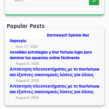
и
r
e
e
г
ı
a
r
о
r
p
р
c
r
н
Popular Posts
h
i
о
s
Warunki i Zasady 50 Darmowych Spinów Bez
г
Depozytu
e
о
R
June 17, 2026
з
Increíbles estrategias y thor fortune login para
e
а
dominar tus apuestas online fácilmente
v
в
i
August 8, 2026
е
Απόκτηση πλεονεκτήματος με το thorfortune
e
д
και έξυπνες οικονομικές λύσεις για όλους
w
е
August 8, 2026
e
н
Απόκτηση πλεονεκτήματος με το thorfortune
d
и
και έξυπνες οικονομικές λύσεις για όλους
:
я
August 8, 2026
S
L
e
E