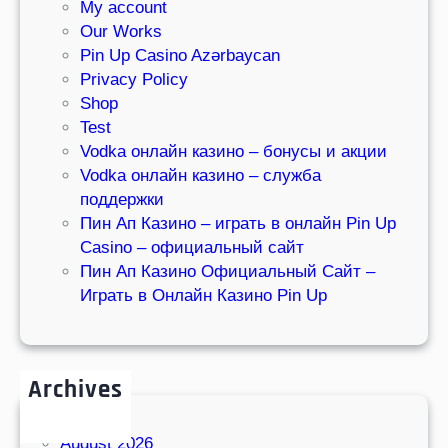
My account
Our Works
Pin Up Casino Azərbaycan
Privacy Policy
Shop
Test
Vodka онлайн казино – бонусы и акции
Vodka онлайн казино – служба
поддержки
Пин Ап Казино – играть в онлайн Pin Up
Casino – официальный сайт
Пин Ап Казино Официальный Сайт –
Играть в Онлайн Казино Pin Up
Archives
August 2026