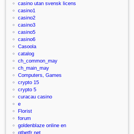
casino utan svensk licens
casino1
casino2
casino3
casino5
casino6
Casoola
catalog
ch_common_may
ch_main_may
Computers, Games
crypto 15
crypto 5
curacau casino
e
Florist
forum
goldenblaze online en
gtbetfr net