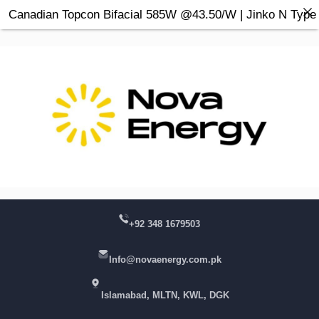
ian Topcon Bifacial 585W @43.50/W | Jinko N Type Bifac
Skip
to
content
+92 348 1679503
Info@novaenergy.com.pk
Islamabad, MLTN, KWL, DGK