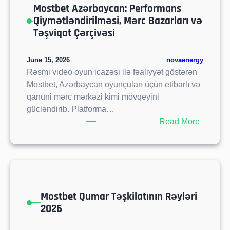
Mostbet Azərbaycan: Performans
d
Qiymətləndirilməsi, Mərc Bazarları və
C
Təşviqat Çərçivəsi
a
s
e
June 15, 2026
novaenergy
a
Rəsmi video oyun icazəsi ilə fəaliyyət göstərən
Mostbet, Azərbaycan oyunçuları üçün etibarlı və
qanuni mərc mərkəzi kimi mövqeyini
gücləndirib. Platforma…
:
Read More
M
o
s
t
b
Mostbet Qumar Təşkilatının Rəyləri
e
2026
t
A