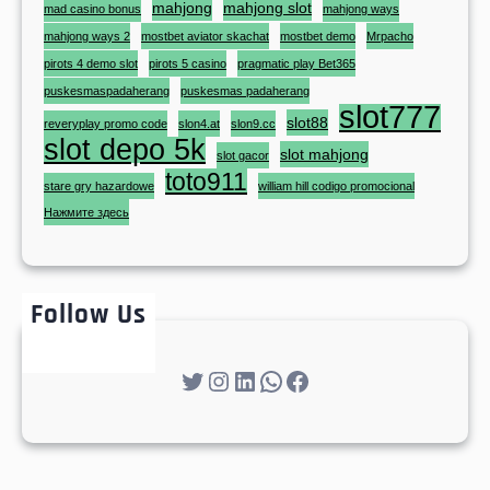
mahjong
mahjong slot
mad casino bonus
mahjong ways
mahjong ways 2
mostbet aviator skachat
mostbet demo
Mrpacho
pirots 4 demo slot
pirots 5 casino
pragmatic play Bet365
puskesmaspadaherang
puskesmas padaherang
slot777
slot88
reveryplay promo code
slon4.at
slon9.cc
slot depo 5k
slot mahjong
slot gacor
toto911
stare gry hazardowe
william hill codigo promocional
Нажмите здесь
Follow Us
Twitter
Instagram
LinkedIn
WhatsApp
Facebook