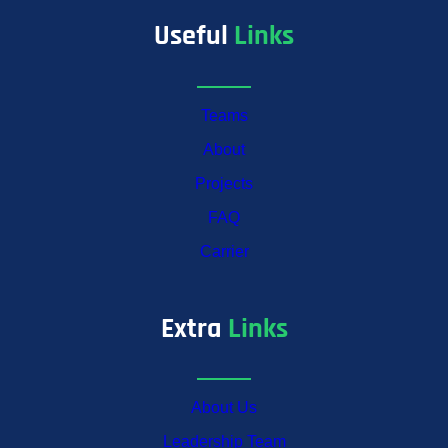
Useful
Links
Teams
About
Projects
FAQ
Carrier
Extra
Links
About Us
Leadership Team