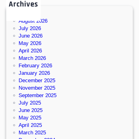
Archives
August 2026
July 2026
June 2026
May 2026
April 2026
March 2026
February 2026
January 2026
December 2025
November 2025
September 2025
July 2025
June 2025
May 2025
April 2025
March 2025