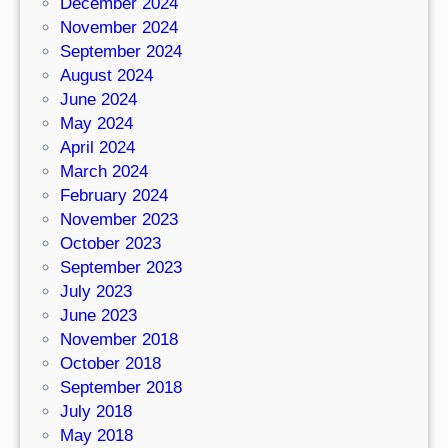
December 2024
November 2024
September 2024
August 2024
June 2024
May 2024
April 2024
March 2024
February 2024
November 2023
October 2023
September 2023
July 2023
June 2023
November 2018
October 2018
September 2018
July 2018
May 2018