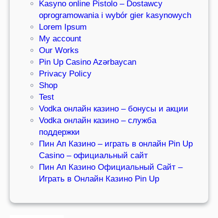
Kasyno online Pistolo – Dostawcy
oprogramowania i wybór gier kasynowych
Lorem Ipsum
My account
Our Works
Pin Up Casino Azərbaycan
Privacy Policy
Shop
Test
Vodka онлайн казино – бонусы и акции
Vodka онлайн казино – служба
поддержки
Пин Ап Казино – играть в онлайн Pin Up
Casino – официальный сайт
Пин Ап Казино Официальный Сайт –
Играть в Онлайн Казино Pin Up